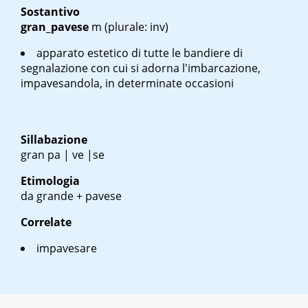
Sostantivo
gran_pavese
m
(plurale: inv)
apparato estetico di tutte le bandiere di
segnalazione con cui si adorna l'imbarcazione,
impavesandola, in determinate occasioni
Sillabazione
gran pa | ve |se
Etimologia
da grande + pavese
Correlate
impavesare