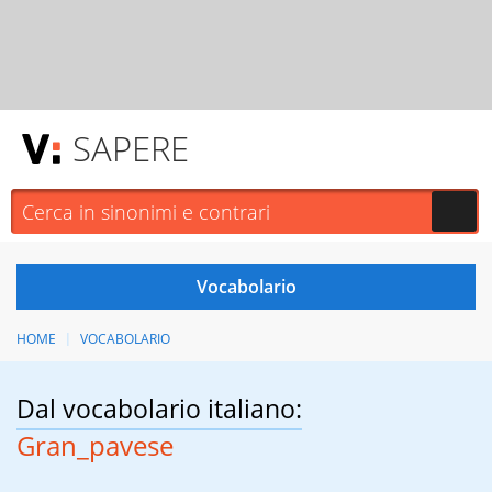
SAPERE
HOME
VOCABOLARIO
Dal vocabolario italiano:
Gran_pavese