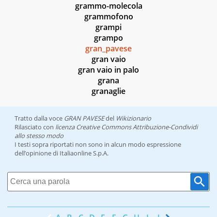
grammo-molecola
grammofono
grampi
grampo
gran_pavese
gran vaio
gran vaio in palo
grana
granaglie
Tratto dalla voce
GRAN PAVESE
del
Wikizionario
Rilasciato con
licenza Creative Commons Attribuzione-Condividi
allo stesso modo
I testi sopra riportati non sono in alcun modo espressione
dell’opinione di Italiaonline S.p.A.