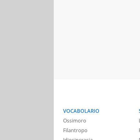
VOCABOLARIO
Ossimoro
Filantropo