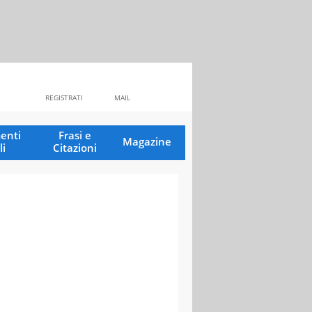
REGISTRATI
MAIL
enti
Frasi e
Magazine
li
Citazioni