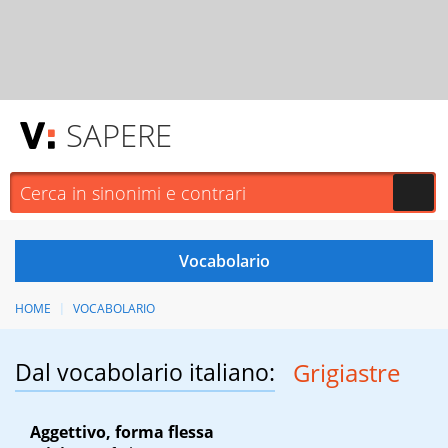
SAPERE
HOME
VOCABOLARIO
Dal vocabolario italiano:
Grigiastre
Aggettivo, forma flessa