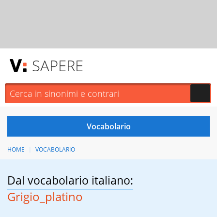
SAPERE
HOME
VOCABOLARIO
Dal vocabolario italiano:
Grigio_platino