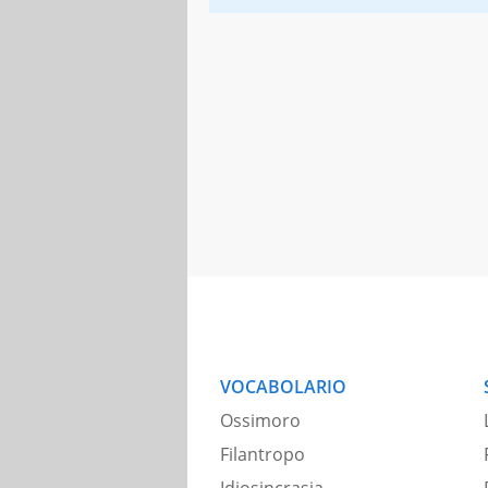
VOCABOLARIO
Ossimoro
Filantropo