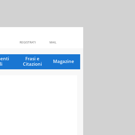
REGISTRATI
MAIL
enti
Frasi e
Magazine
li
Citazioni