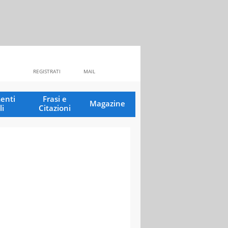
REGISTRATI
MAIL
enti
Frasi e
Magazine
li
Citazioni