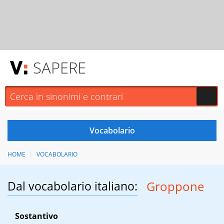
SAPERE
HOME
VOCABOLARIO
Dal vocabolario italiano:
Groppone
Sostantivo