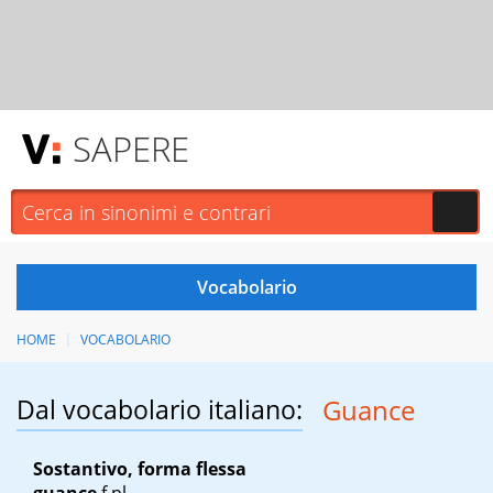
SAPERE
HOME
VOCABOLARIO
Dal vocabolario italiano:
Guance
Sostantivo, forma flessa