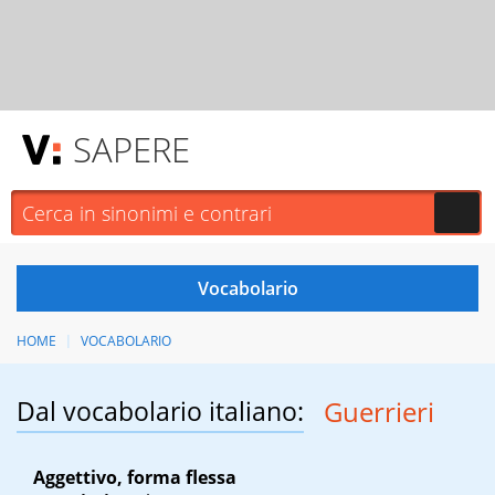
SAPERE
HOME
VOCABOLARIO
Dal vocabolario italiano:
Guerrieri
Aggettivo, forma flessa