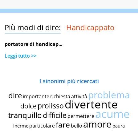
Più modi di dire:
Handicappato
portatore di handicap
...
Leggi tutto >>
I sinonimi più ricercati
problema
dire
importante
richiesta
attività
divertente
prolisso
dolce
acume
tranquillo
difficile
permettere
amore
fare
particolare
bello
inerme
paura