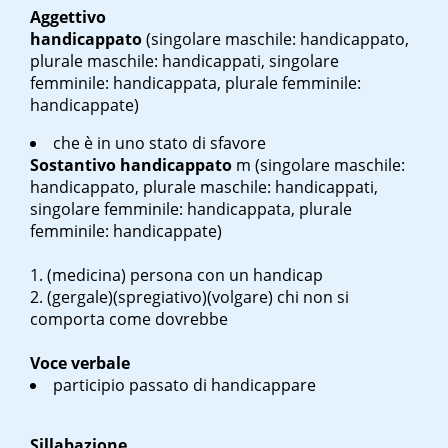
Aggettivo
handicappato
(singolare maschile: handicappato,
plurale maschile: handicappati, singolare
femminile: handicappata, plurale femminile:
handicappate)
che è in uno stato di sfavore
Sostantivo
handicappato
m
(singolare maschile:
handicappato, plurale maschile: handicappati,
singolare femminile: handicappata, plurale
femminile: handicappate)
(medicina) persona con un handicap
(gergale)(spregiativo)(volgare) chi non si
comporta come dovrebbe
Voce verbale
participio passato di handicappare
Sillabazione