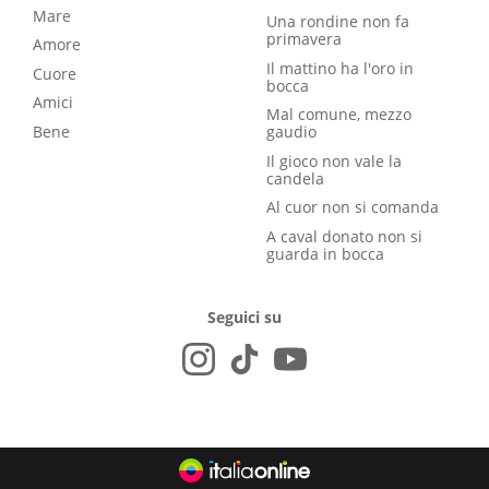
Mare
Una rondine non fa
primavera
Amore
Il mattino ha l'oro in
Cuore
bocca
Amici
Mal comune, mezzo
Bene
gaudio
Il gioco non vale la
candela
Al cuor non si comanda
A caval donato non si
guarda in bocca
Seguici su