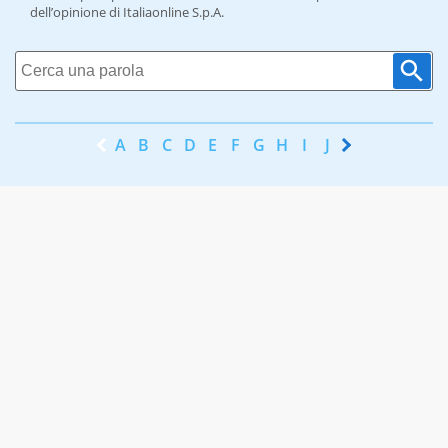
dell’opinione di Italiaonline S.p.A.
A
B
C
D
E
F
G
H
I
J
K
L
M
N