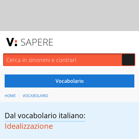
SAPERE
HOME
VOCABOLARIO
Dal vocabolario italiano:
Idealizzazione