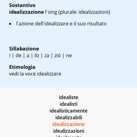
Sostantivo
idealizzazione
f sing
(plurale: idealizzazioni)
l'azione dell'idealizzare e il suo risultato
Sillabazione
i | de | a | liz | za | zió | ne
Etimologia
vedi la voce idealizzare
idealiste
idealisti
idealisticamente
idealizzabili
idealizzazione
idealizzazioni