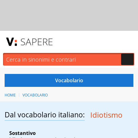
SAPERE
HOME
VOCABOLARIO
Dal vocabolario italiano:
Idiotismo
Sostantivo