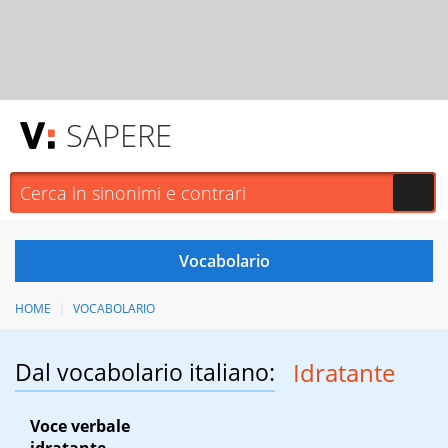
SAPERE
HOME
VOCABOLARIO
Dal vocabolario italiano:
Idratante
Voce verbale