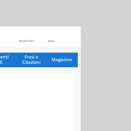
REGISTRATI
MAIL
enti
Frasi e
Magazine
li
Citazioni