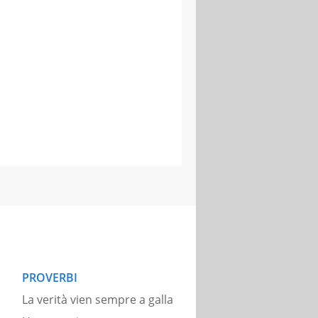
PROVERBI
La verità vien sempre a galla