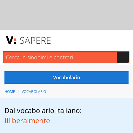
SAPERE
HOME
VOCABOLARIO
Dal vocabolario italiano:
Illiberalmente