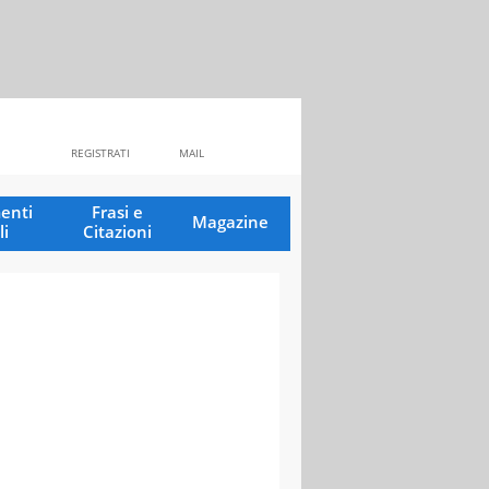
REGISTRATI
MAIL
enti
Frasi e
Magazine
li
Citazioni