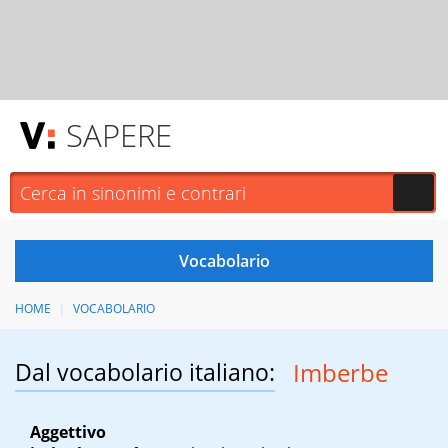
SAPERE
HOME
VOCABOLARIO
Dal vocabolario italiano:
Imberbe
Aggettivo