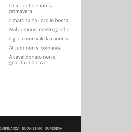
Una rondine non fa
primavera
Il mattino ha l'oro in bocca
Mal comune, mezzo gaudio
Il gioco non vale la candela
Al cuor non si comanda
A caval donato non si
guarda in bocca
QUIFINANZA
BUONISSIMO
SUPEREVA