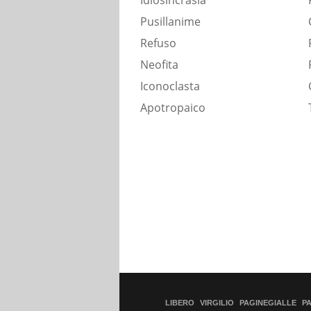
Idiosincrasia
Pusillanime
Refuso
Neofita
Iconoclasta
Apotropaico
LIBERO
VIRGILIO
PAGINEGIALLE
P