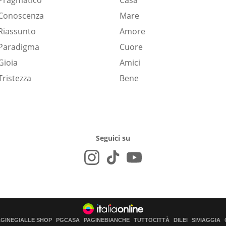
Pragmatico
Casa
Conoscenza
Mare
Riassunto
Amore
Paradigma
Cuore
Gioia
Amici
Tristezza
Bene
Seguici su
AGINEGIALLE SHOP
PGCASA
PAGINEBIANCHE
TUTTOCITTÀ
DILEI
SIVIAGGIA