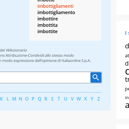
imbottigliamenti
imbottigliamento
imbottire
imbottita
imbottite
I
d
del
Wikizionario
at
ns Attribuzione-Condividi allo stesso modo
un modo espressione dell’opinione di Italiaonline S.p.A.
d
t
p
i
K
L
M
N
O
P
Q
R
S
T
U
V
W
X
Y
Z