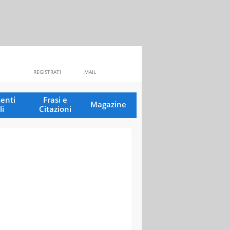
REGISTRATI
MAIL
enti
Frasi e
Magazine
li
Citazioni