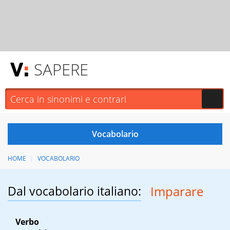
SAPERE
HOME
VOCABOLARIO
Dal vocabolario italiano:
Imparare
Verbo