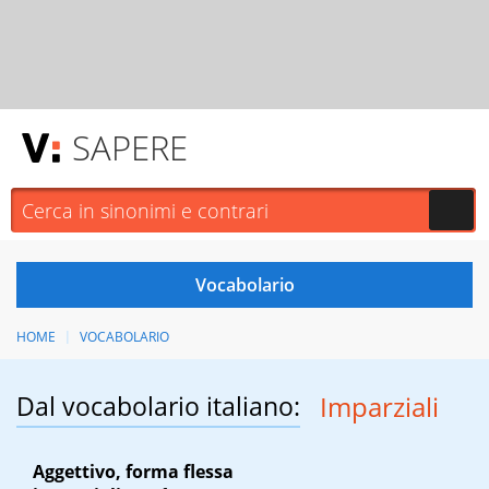
SAPERE
HOME
VOCABOLARIO
Dal vocabolario italiano:
Imparziali
Aggettivo, forma flessa