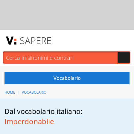
SAPERE
HOME
VOCABOLARIO
Dal vocabolario italiano:
Imperdonabile