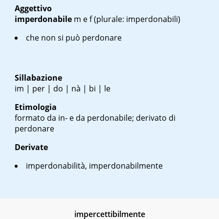
Aggettivo
imperdonabile
m
e
f
(plurale: imperdonabili)
che non si può perdonare
Sillabazione
im | per | do | nà | bi | le
Etimologia
formato da in- e da perdonabile; derivato di
perdonare
Derivate
imperdonabilità, imperdonabilmente
impercettibilmente