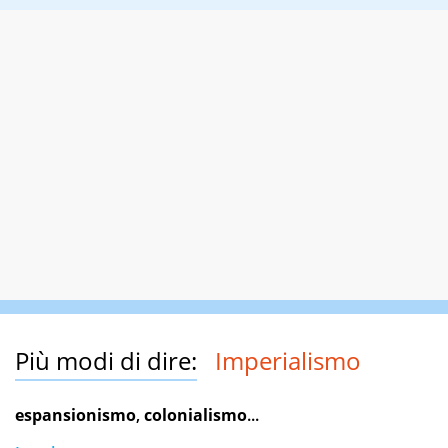
Più modi di dire:
Imperialismo
espansionismo
,
colonialismo
...