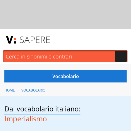
SAPERE
HOME
VOCABOLARIO
Dal vocabolario italiano:
Imperialismo