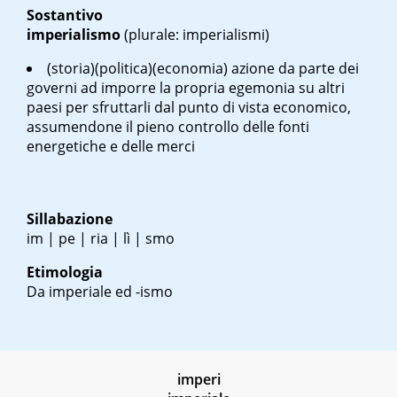
Sostantivo
imperialismo
(plurale: imperialismi)
(storia)(politica)(economia) azione da parte dei
governi ad imporre la propria egemonia su altri
paesi per sfruttarli dal punto di vista economico,
assumendone il pieno controllo delle fonti
energetiche e delle merci
Sillabazione
im | pe | ria | lì | smo
Etimologia
Da imperiale ed -ismo
imperi