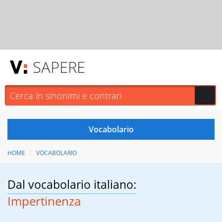
SAPERE
HOME
VOCABOLARIO
Dal vocabolario italiano:
Impertinenza