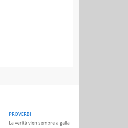
PROVERBI
La verità vien sempre a galla