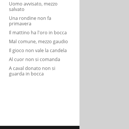
Uomo avvisato, mezzo
salvato
Una rondine non fa
primavera
Il mattino ha l'oro in bocca
Mal comune, mezzo gaudio
Il gioco non vale la candela
Al cuor non si comanda
A caval donato non si
guarda in bocca