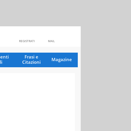
REGISTRATI
MAIL
enti
Frasi e
Magazine
li
Citazioni