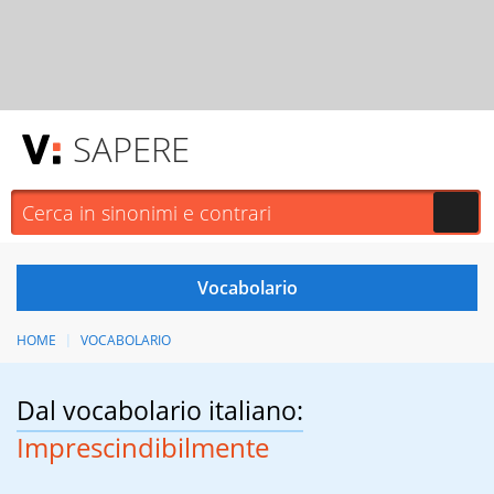
SAPERE
HOME
VOCABOLARIO
Dal vocabolario italiano:
Imprescindibilmente