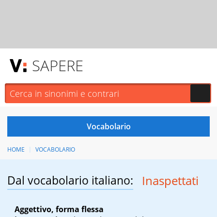
SAPERE
HOME
VOCABOLARIO
Dal vocabolario italiano:
Inaspettati
Aggettivo, forma flessa