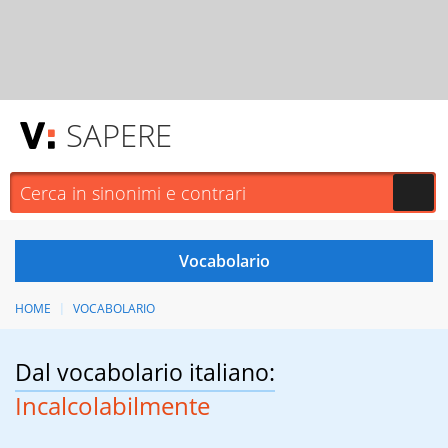
SAPERE
HOME
VOCABOLARIO
Dal vocabolario italiano:
Incalcolabilmente