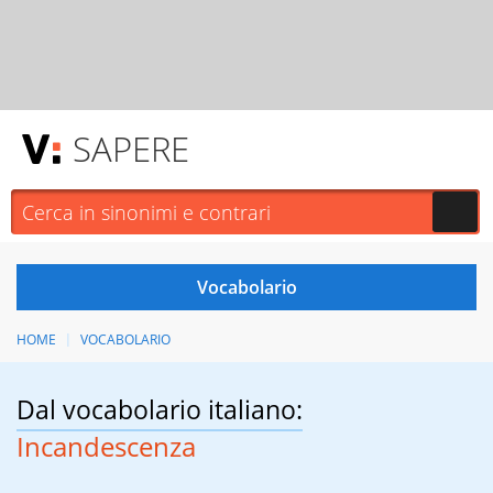
SAPERE
HOME
VOCABOLARIO
Dal vocabolario italiano:
Incandescenza