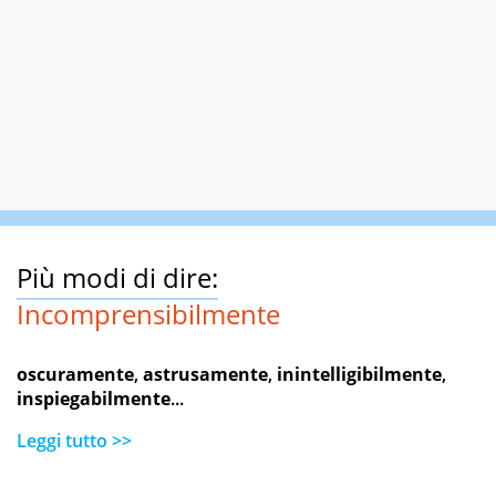
Più modi di dire:
Incomprensibilmente
oscuramente
,
astrusamente
,
inintelligibilmente
,
inspiegabilmente
...
Leggi tutto >>