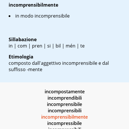
incomprensibilmente
in modo incomprensibile
Sillabazione
in | com | pren | si | bil | mén | te
Etimologia
composto dall'aggettivo incomprensibile e dal
suffisso -mente
incompostamente
incomprendibili
incomprensibile
incomprensibili
incomprensibilmente
incompressibile