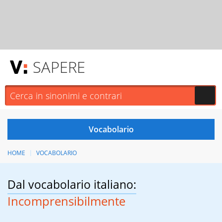
SAPERE
HOME
VOCABOLARIO
Dal vocabolario italiano:
Incomprensibilmente