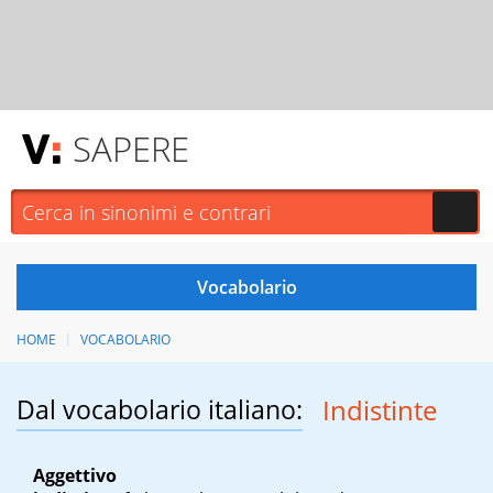
SAPERE
HOME
VOCABOLARIO
Dal vocabolario italiano:
Indistinte
Aggettivo