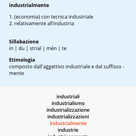
industrialmente
(economia) con tecnica industriale
relativamente all’industria
Sillabazione
in | du | strial | mén | te
Etimologia
composto dall'aggettivo industriale e dal suffisso -
mente
industriali
industrialismo
industrializzazione
industrializzazioni
industrialmente
industrie