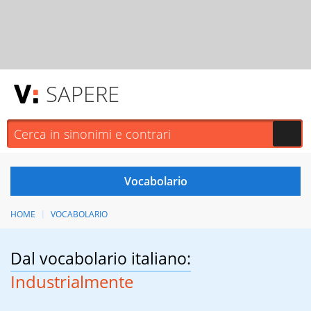
SAPERE
HOME
VOCABOLARIO
Dal vocabolario italiano:
Industrialmente