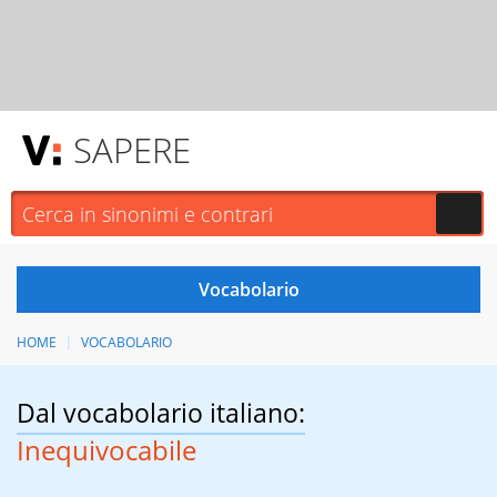
SAPERE
HOME
VOCABOLARIO
Dal vocabolario italiano:
Inequivocabile