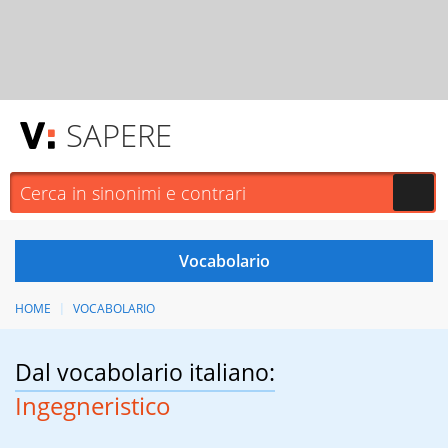
SAPERE
HOME
VOCABOLARIO
Dal vocabolario italiano:
Ingegneristico