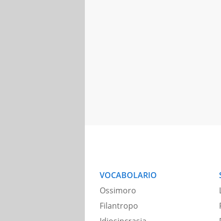
VOCABOLARIO
Ossimoro
Filantropo