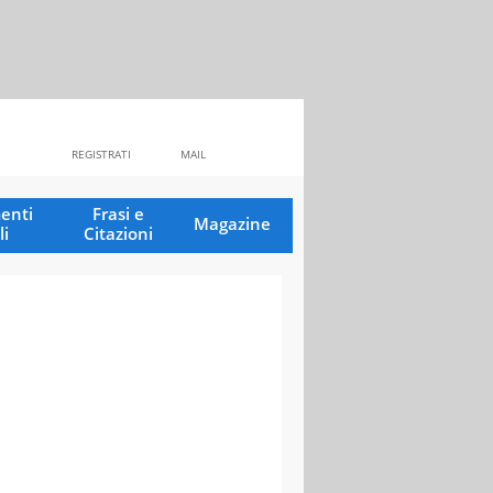
REGISTRATI
MAIL
enti
Frasi e
Magazine
li
Citazioni