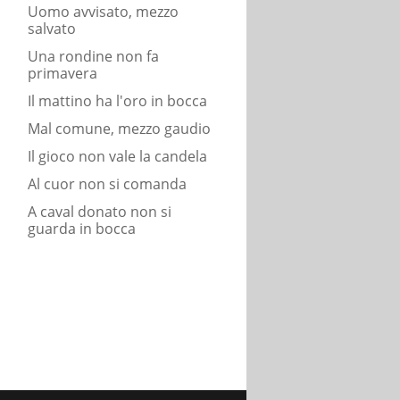
Uomo avvisato, mezzo
salvato
Una rondine non fa
primavera
Il mattino ha l'oro in bocca
Mal comune, mezzo gaudio
Il gioco non vale la candela
Al cuor non si comanda
A caval donato non si
guarda in bocca