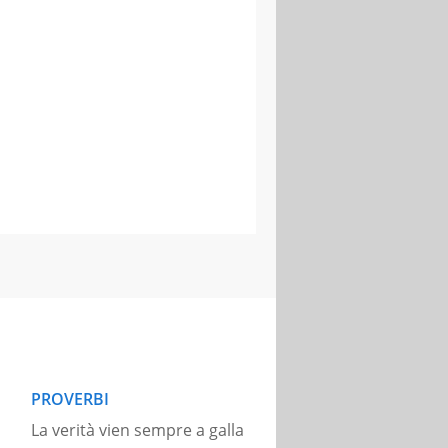
PROVERBI
La verità vien sempre a galla