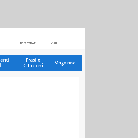
REGISTRATI
MAIL
enti
Frasi e
Magazine
li
Citazioni