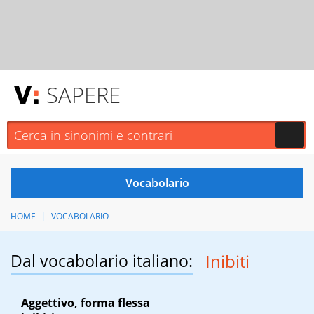
SAPERE
HOME
VOCABOLARIO
Dal vocabolario italiano:
Inibiti
Aggettivo, forma flessa