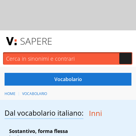
SAPERE
HOME
VOCABOLARIO
Dal vocabolario italiano:
Inni
Sostantivo, forma flessa