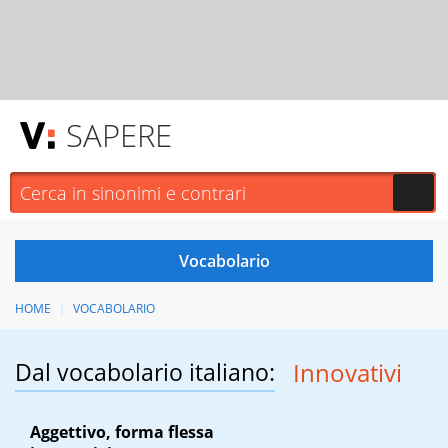
SAPERE
HOME
VOCABOLARIO
Dal vocabolario italiano:
Innovativi
Aggettivo, forma flessa