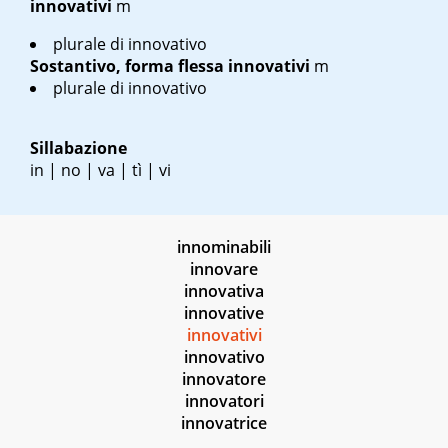
innovativi
m
plurale di innovativo
Sostantivo, forma flessa
innovativi
m
plurale di innovativo
Sillabazione
in | no | va | tì | vi
innominabili
innovare
innovativa
innovative
innovativi
innovativo
innovatore
innovatori
innovatrice