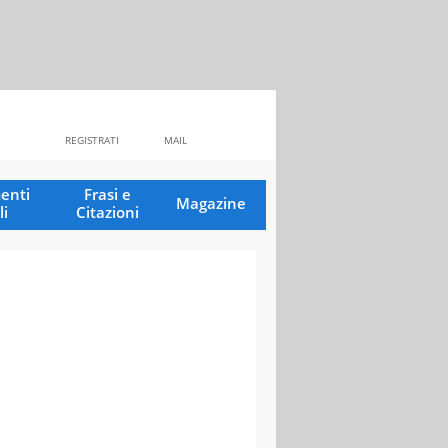
REGISTRATI
MAIL
enti
Frasi e
Magazine
li
Citazioni