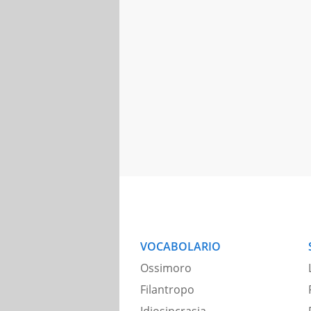
VOCABOLARIO
Ossimoro
Filantropo