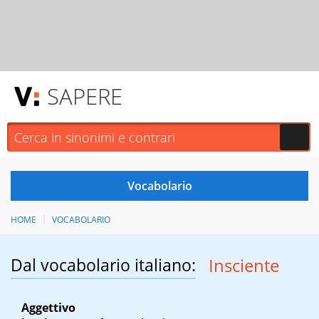
SAPERE
HOME
VOCABOLARIO
Dal vocabolario italiano:
Insciente
Aggettivo