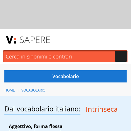
SAPERE
HOME
VOCABOLARIO
Dal vocabolario italiano:
Intrinseca
Aggettivo, forma flessa