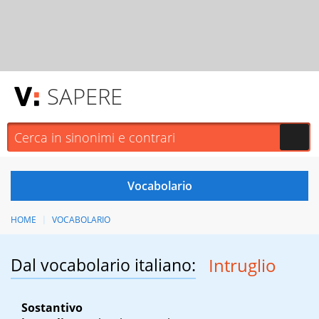
SAPERE
HOME
VOCABOLARIO
Dal vocabolario italiano:
Intruglio
Sostantivo