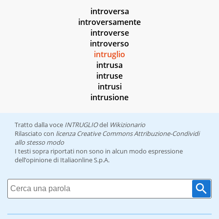
introversa
introversamente
introverse
introverso
intruglio
intrusa
intruse
intrusi
intrusione
Tratto dalla voce
INTRUGLIO
del
Wikizionario
Rilasciato con
licenza Creative Commons Attribuzione-Condividi
allo stesso modo
I testi sopra riportati non sono in alcun modo espressione
dell’opinione di Italiaonline S.p.A.