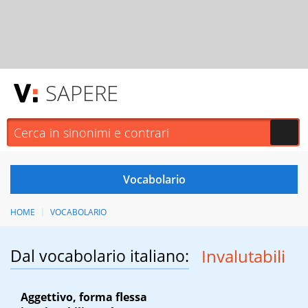
SAPERE
HOME
VOCABOLARIO
Dal vocabolario italiano:
Invalutabili
Aggettivo, forma flessa