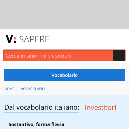
SAPERE
HOME
VOCABOLARIO
Dal vocabolario italiano:
Investitori
Sostantivo, forma flessa