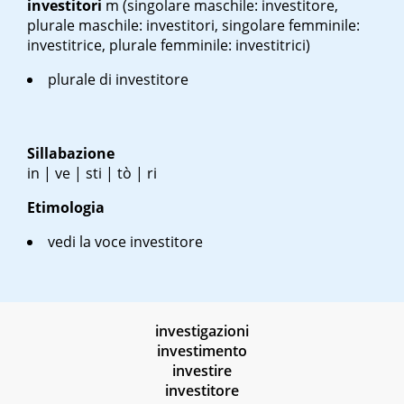
investitori
m
(singolare maschile: investitore,
plurale maschile: investitori, singolare femminile:
investitrice, plurale femminile: investitrici)
plurale di investitore
Sillabazione
in | ve | sti | tò | ri
Etimologia
vedi la voce investitore
investigazioni
investimento
investire
investitore