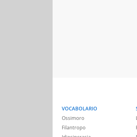
VOCABOLARIO
Ossimoro
Filantropo