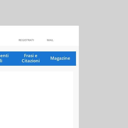
REGISTRATI
MAIL
enti
Frasi e
Magazine
li
Citazioni