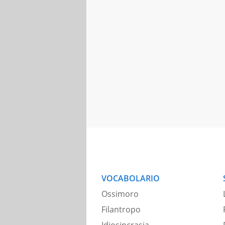
VOCABOLARIO
Ossimoro
Filantropo