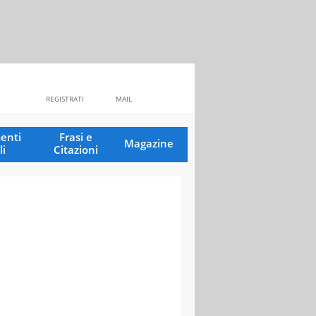
REGISTRATI
MAIL
enti
Frasi e
Magazine
li
Citazioni