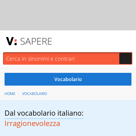
SAPERE
HOME
VOCABOLARIO
Dal vocabolario italiano:
Irragionevolezza