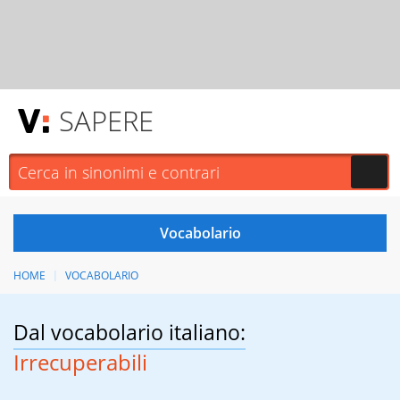
SAPERE
HOME
VOCABOLARIO
Dal vocabolario italiano:
Irrecuperabili