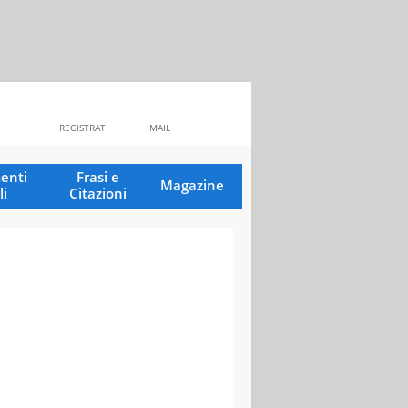
REGISTRATI
MAIL
enti
Frasi e
Magazine
li
Citazioni